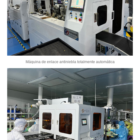
Máquina de enlace antiniebla totalmente automática