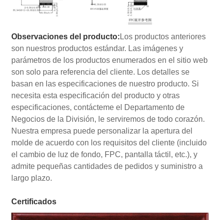
Observaciones del producto:
Los productos anteriores
son nuestros productos estándar. Las imágenes y
parámetros de los productos enumerados en el sitio web
son solo para referencia del cliente. Los detalles se
basan en las especificaciones de nuestro producto. Si
necesita esta especificación del producto y otras
especificaciones, contácteme el Departamento de
Negocios de la División, le serviremos de todo corazón.
Nuestra empresa puede personalizar la apertura del
molde de acuerdo con los requisitos del cliente (incluido
el cambio de luz de fondo, FPC, pantalla táctil, etc.), y
admite pequeñas cantidades de pedidos y suministro a
largo plazo.
Certificados