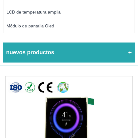
LCD de temperatura amplia
Módulo de pantalla Oled
nuevos productos