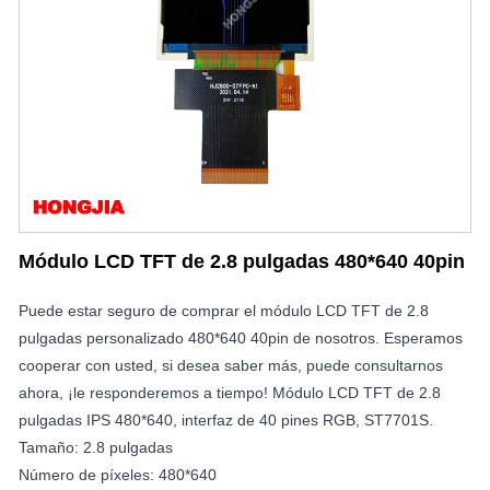
Módulo LCD TFT de 2.8 pulgadas 480*640 40pin
Puede estar seguro de comprar el módulo LCD TFT de 2.8
pulgadas personalizado 480*640 40pin de nosotros. Esperamos
cooperar con usted, si desea saber más, puede consultarnos
ahora, ¡le responderemos a tiempo! Módulo LCD TFT de 2.8
pulgadas IPS 480*640, interfaz de 40 pines RGB, ST7701S.
Tamaño: 2.8 pulgadas
Número de píxeles: 480*640