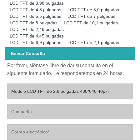
LCD TFT de 3,98 pulgadas
LCD TFT de 4,3 pulgadas
LCD TFT de 5,0 pulgadas
LCD TFT de 5,5 pulgadas
LCD TFT de 7 pulgadas
LCD TFT de 8 pulgadas
LCD TFT de 10,1 pulgadas
LCD TFT de 2,46 pulgadas
LCD TFT de 4,45 pulgadas
LCD TFT de 6,9 ​​pulgadas
LCD TFT de 2,1 pulgadas
Enviar Consulta
Por favor, siéntase libre de dar su consulta en el
siguiente formulario. Le responderemos en 24 horas.