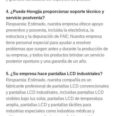
4. ¿Puede Hongjia proporcionar soporte técnico y
servicio postventa?
Respuesta: Estimado, nuestra empresa ofrece apoyo
preventivo y posventa, incluida la electrónica, la
estructura y la depuración de FAE; Nuestra empresa
tiene personal especial para ayudar a resolver
problemas que surgen antes y durante la producción de
su empresa, y todos los productos brindan un servicio
posterior oportuno y una garantía de un año.
5. ¿Su empresa hace pantallas LCD industriales?
Respuesta: Estimado, nuestra compañía es un
fabricante profesional de pantallas LCD convencionales
y pantallas LCD industriales, incluidas pantallas LCD
visibles bajo luz solar, pantallas LCD de temperatura
amplia, pantallas LCD y pantallas táctiles para
industrias especiales como industrias médicas y