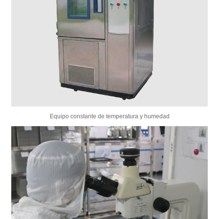
Equipo constante de temperatura y humedad