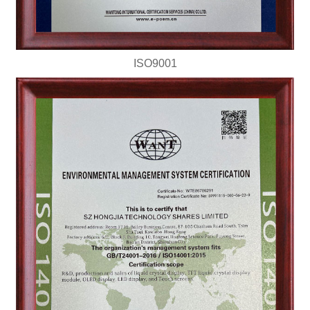
ISO9001