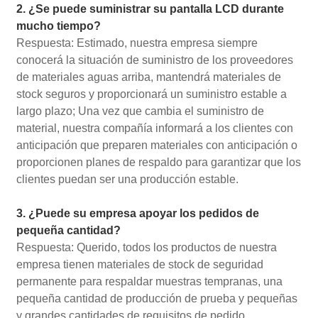
2. ¿Se puede suministrar su pantalla LCD durante
mucho tiempo?
Respuesta: Estimado, nuestra empresa siempre
conocerá la situación de suministro de los proveedores
de materiales aguas arriba, mantendrá materiales de
stock seguros y proporcionará un suministro estable a
largo plazo; Una vez que cambia el suministro de
material, nuestra compañía informará a los clientes con
anticipación que preparen materiales con anticipación o
proporcionen planes de respaldo para garantizar que los
clientes puedan ser una producción estable.
3. ¿Puede su empresa apoyar los pedidos de
pequeña cantidad?
Respuesta: Querido, todos los productos de nuestra
empresa tienen materiales de stock de seguridad
permanente para respaldar muestras tempranas, una
pequeña cantidad de producción de prueba y pequeñas
y grandes cantidades de requisitos de pedido.