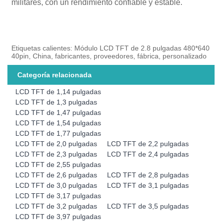
militares, con un rendimiento confiable y estable.
Etiquetas calientes: Módulo LCD TFT de 2.8 pulgadas 480*640
40pin, China, fabricantes, proveedores, fábrica, personalizado
Categoría relacionada
LCD TFT de 1,14 pulgadas
LCD TFT de 1,3 pulgadas
LCD TFT de 1,47 pulgadas
LCD TFT de 1,54 pulgadas
LCD TFT de 1,77 pulgadas
LCD TFT de 2,0 pulgadas
LCD TFT de 2,2 pulgadas
LCD TFT de 2,3 pulgadas
LCD TFT de 2,4 pulgadas
LCD TFT de 2,55 pulgadas
LCD TFT de 2,6 pulgadas
LCD TFT de 2,8 pulgadas
LCD TFT de 3,0 pulgadas
LCD TFT de 3,1 pulgadas
LCD TFT de 3,17 pulgadas
LCD TFT de 3,2 pulgadas
LCD TFT de 3,5 pulgadas
LCD TFT de 3,97 pulgadas