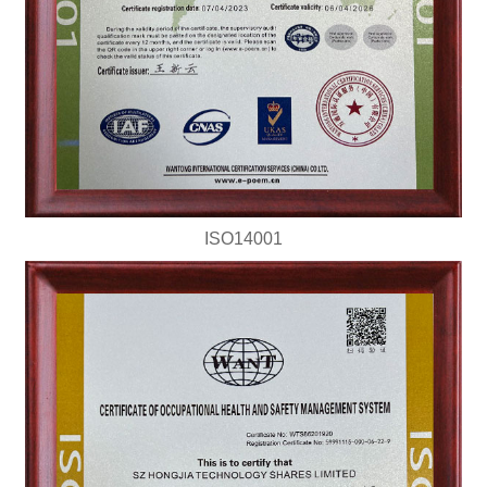
ISO14001