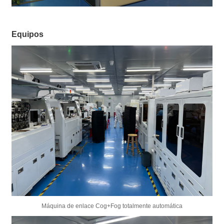
Equipos
Máquina de enlace Cog+Fog totalmente automática