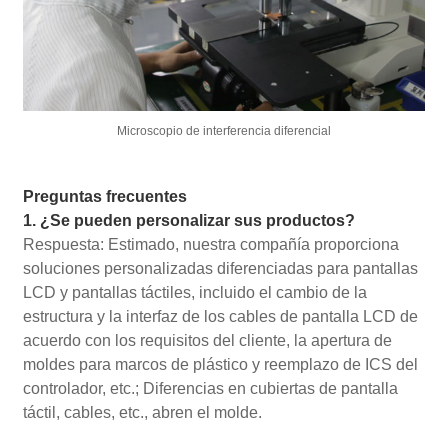
Microscopio de interferencia diferencial
Preguntas frecuentes
1. ¿Se pueden personalizar sus productos?
Respuesta: Estimado, nuestra compañía proporciona
soluciones personalizadas diferenciadas para pantallas
LCD y pantallas táctiles, incluido el cambio de la
estructura y la interfaz de los cables de pantalla LCD de
acuerdo con los requisitos del cliente, la apertura de
moldes para marcos de plástico y reemplazo de ICS del
controlador, etc.; Diferencias en cubiertas de pantalla
táctil, cables, etc., abren el molde.