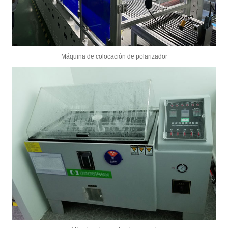
Máquina de colocación de polarizador