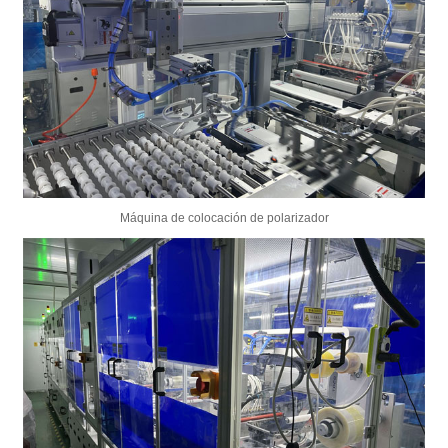
Máquina de colocación de polarizador