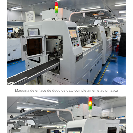
Máquina de enlace de dugo de dato completamente automática