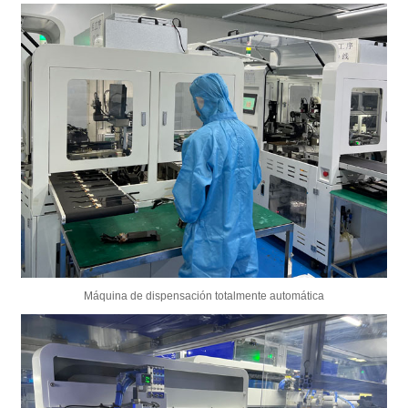
Máquina de dispensación totalmente automática