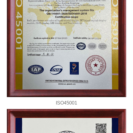
ISO45001