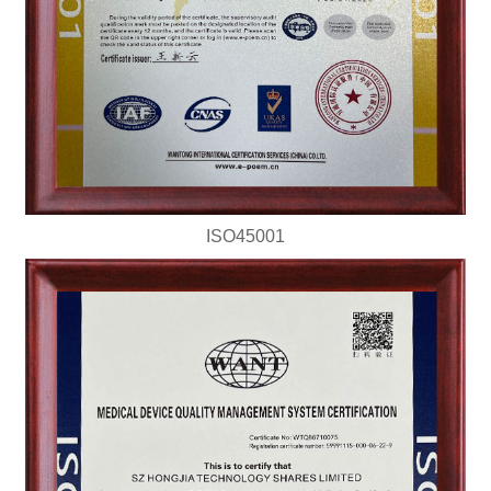
ISO45001