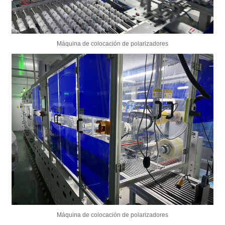
Máquina de colocación de polarizadores
Máquina de colocación de polarizadores