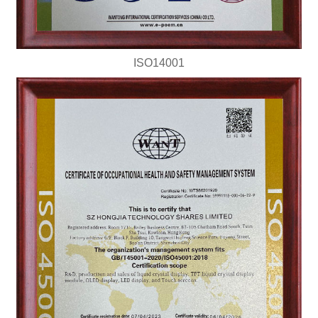
ISO14001