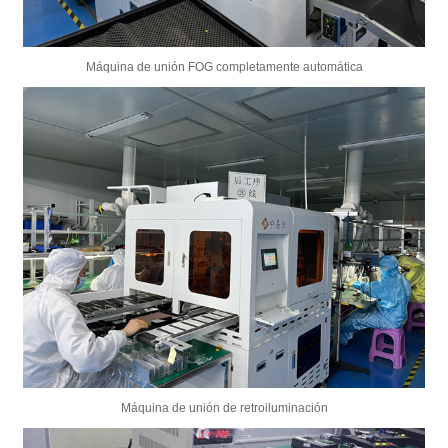
Máquina de unión FOG completamente automática
Máquina de unión de retroiluminación