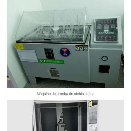
Máquina de prueba de niebla salina