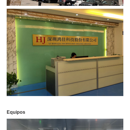
Equipos