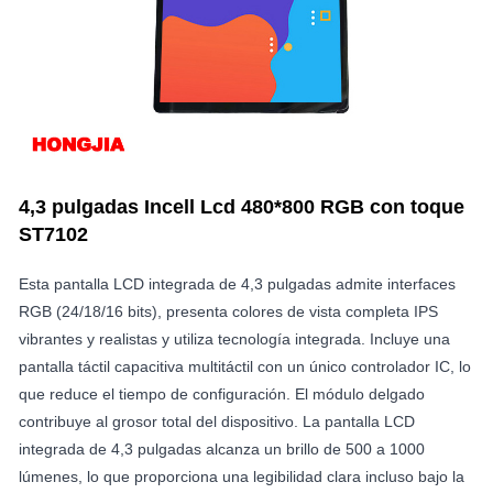
4,3 pulgadas Incell Lcd 480*800 RGB con toque
ST7102
Esta pantalla LCD integrada de 4,3 pulgadas admite interfaces
RGB (24/18/16 bits), presenta colores de vista completa IPS
vibrantes y realistas y utiliza tecnología integrada. Incluye una
pantalla táctil capacitiva multitáctil con un único controlador IC, lo
que reduce el tiempo de configuración. El módulo delgado
contribuye al grosor total del dispositivo. La pantalla LCD
integrada de 4,3 pulgadas alcanza un brillo de 500 a 1000
lúmenes, lo que proporciona una legibilidad clara incluso bajo la