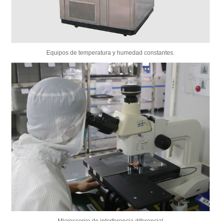
Equipos de temperatura y humedad constantes.
Microscopio de interferencia diferencial