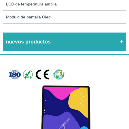
LCD de temperatura amplia
Módulo de pantalla Oled
nuevos productos