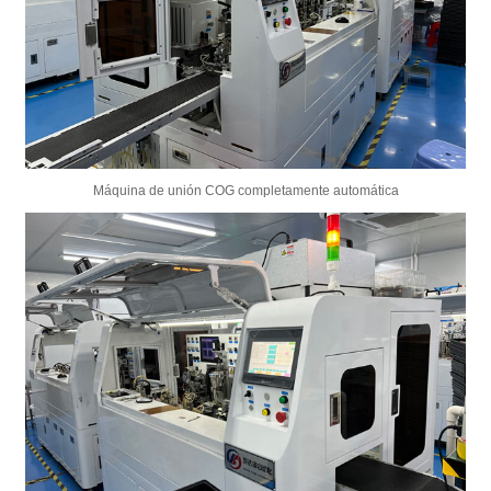
Máquina de unión COG completamente automática