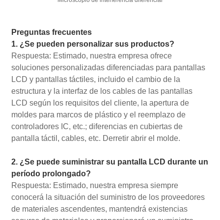
Preguntas frecuentes
1. ¿Se pueden personalizar sus productos?
Respuesta: Estimado, nuestra empresa ofrece
soluciones personalizadas diferenciadas para pantallas
LCD y pantallas táctiles, incluido el cambio de la
estructura y la interfaz de los cables de las pantallas
LCD según los requisitos del cliente, la apertura de
moldes para marcos de plástico y el reemplazo de
controladores IC, etc.; diferencias en cubiertas de
pantalla táctil, cables, etc. Derretir abrir el molde.
2. ¿Se puede suministrar su pantalla LCD durante un
período prolongado?
Respuesta: Estimado, nuestra empresa siempre
conocerá la situación del suministro de los proveedores
de materiales ascendentes, mantendrá existencias