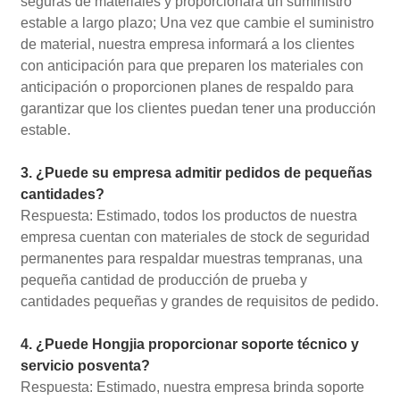
seguras de materiales y proporcionará un suministro
estable a largo plazo; Una vez que cambie el suministro
de material, nuestra empresa informará a los clientes
con anticipación para que preparen los materiales con
anticipación o proporcionen planes de respaldo para
garantizar que los clientes puedan tener una producción
estable.
3. ¿Puede su empresa admitir pedidos de pequeñas
cantidades?
Respuesta: Estimado, todos los productos de nuestra
empresa cuentan con materiales de stock de seguridad
permanentes para respaldar muestras tempranas, una
pequeña cantidad de producción de prueba y
cantidades pequeñas y grandes de requisitos de pedido.
4. ¿Puede Hongjia proporcionar soporte técnico y
servicio posventa?
Respuesta: Estimado, nuestra empresa brinda soporte