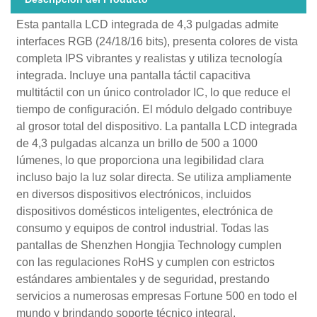
Esta pantalla LCD integrada de 4,3 pulgadas admite
interfaces RGB (24/18/16 bits), presenta colores de vista
completa IPS vibrantes y realistas y utiliza tecnología
integrada. Incluye una pantalla táctil capacitiva
multitáctil con un único controlador IC, lo que reduce el
tiempo de configuración. El módulo delgado contribuye
al grosor total del dispositivo. La pantalla LCD integrada
de 4,3 pulgadas alcanza un brillo de 500 a 1000
lúmenes, lo que proporciona una legibilidad clara
incluso bajo la luz solar directa. Se utiliza ampliamente
en diversos dispositivos electrónicos, incluidos
dispositivos domésticos inteligentes, electrónica de
consumo y equipos de control industrial. Todas las
pantallas de Shenzhen Hongjia Technology cumplen
con las regulaciones RoHS y cumplen con estrictos
estándares ambientales y de seguridad, prestando
servicios a numerosas empresas Fortune 500 en todo el
mundo y brindando soporte técnico integral.