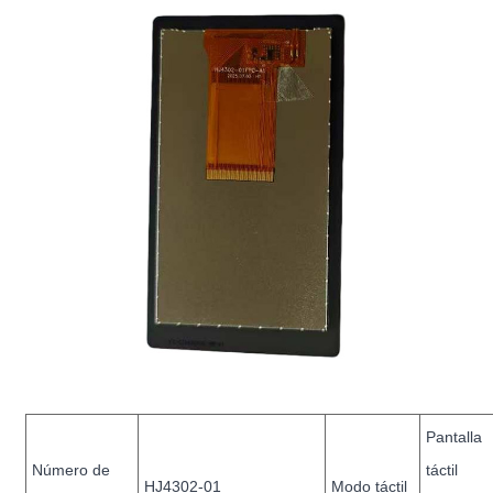
Pantalla
Número de
táctil
HJ4302-01
Modo táctil