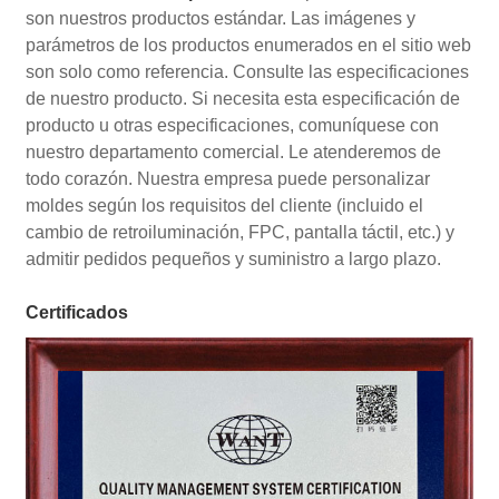
son nuestros productos estándar. Las imágenes y
parámetros de los productos enumerados en el sitio web
son solo como referencia. Consulte las especificaciones
de nuestro producto. Si necesita esta especificación de
producto u otras especificaciones, comuníquese con
nuestro departamento comercial. Le atenderemos de
todo corazón. Nuestra empresa puede personalizar
moldes según los requisitos del cliente (incluido el
cambio de retroiluminación, FPC, pantalla táctil, etc.) y
admitir pedidos pequeños y suministro a largo plazo.
Certificados