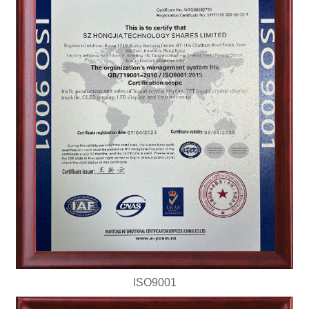
ISO9001