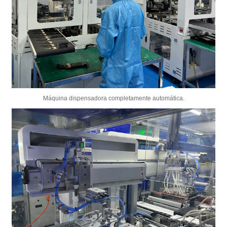
Máquina dispensadora completamente automática.