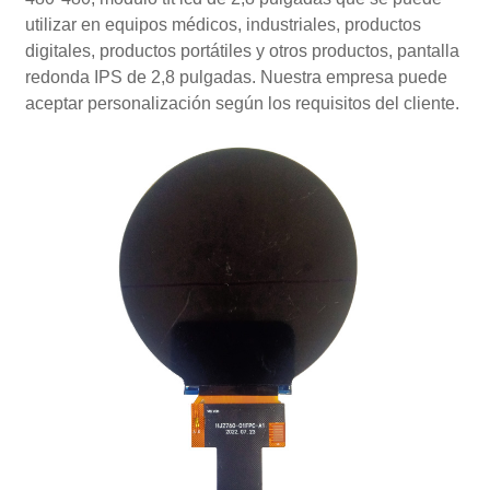
utilizar en equipos médicos, industriales, productos
digitales, productos portátiles y otros productos, pantalla
redonda IPS de 2,8 pulgadas. Nuestra empresa puede
aceptar personalización según los requisitos del cliente.