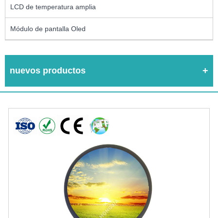
LCD de temperatura amplia
Módulo de pantalla Oled
nuevos productos