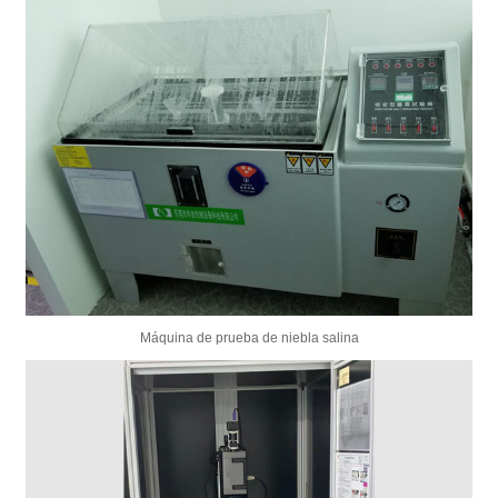
Máquina de prueba de niebla salina