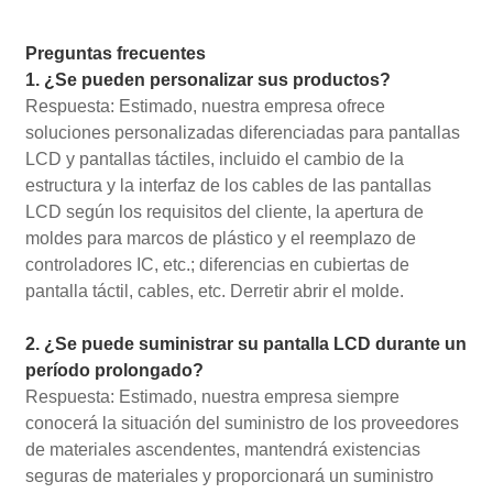
Preguntas frecuentes
1. ¿Se pueden personalizar sus productos?
Respuesta: Estimado, nuestra empresa ofrece
soluciones personalizadas diferenciadas para pantallas
LCD y pantallas táctiles, incluido el cambio de la
estructura y la interfaz de los cables de las pantallas
LCD según los requisitos del cliente, la apertura de
moldes para marcos de plástico y el reemplazo de
controladores IC, etc.; diferencias en cubiertas de
pantalla táctil, cables, etc. Derretir abrir el molde.
2. ¿Se puede suministrar su pantalla LCD durante un
período prolongado?
Respuesta: Estimado, nuestra empresa siempre
conocerá la situación del suministro de los proveedores
de materiales ascendentes, mantendrá existencias
seguras de materiales y proporcionará un suministro