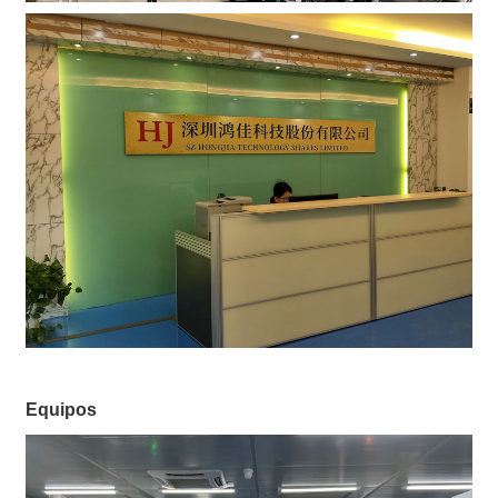
Equipos