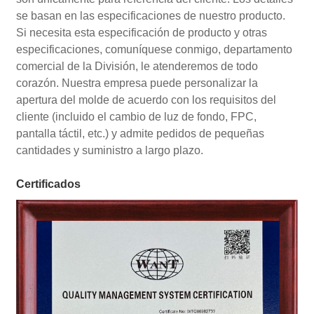
se basan en las especificaciones de nuestro producto.
Si necesita esta especificación de producto y otras
especificaciones, comuníquese conmigo, departamento
comercial de la División, le atenderemos de todo
corazón. Nuestra empresa puede personalizar la
apertura del molde de acuerdo con los requisitos del
cliente (incluido el cambio de luz de fondo, FPC,
pantalla táctil, etc.) y admite pedidos de pequeñas
cantidades y suministro a largo plazo.
Certificados