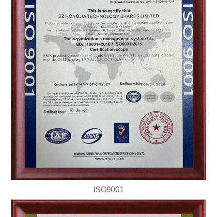
ISO9001