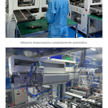
Máquina dispensadora completamente automática.