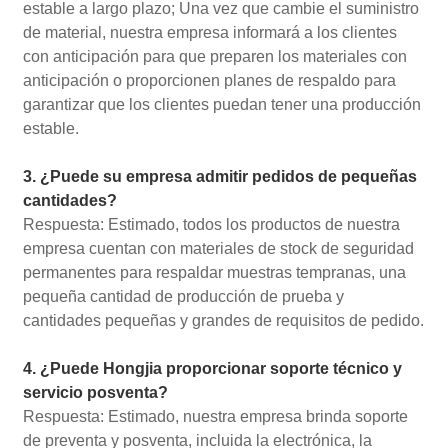
estable a largo plazo; Una vez que cambie el suministro
de material, nuestra empresa informará a los clientes
con anticipación para que preparen los materiales con
anticipación o proporcionen planes de respaldo para
garantizar que los clientes puedan tener una producción
estable.
3. ¿Puede su empresa admitir pedidos de pequeñas
cantidades?
Respuesta: Estimado, todos los productos de nuestra
empresa cuentan con materiales de stock de seguridad
permanentes para respaldar muestras tempranas, una
pequeña cantidad de producción de prueba y
cantidades pequeñas y grandes de requisitos de pedido.
4. ¿Puede Hongjia proporcionar soporte técnico y
servicio posventa?
Respuesta: Estimado, nuestra empresa brinda soporte
de preventa y posventa, incluida la electrónica, la