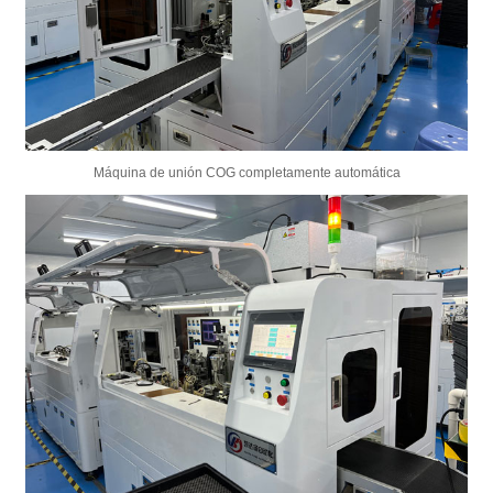
Máquina de unión COG completamente automática