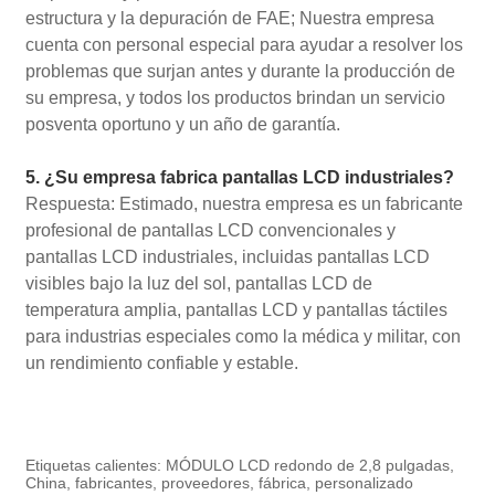
estructura y la depuración de FAE; Nuestra empresa
cuenta con personal especial para ayudar a resolver los
problemas que surjan antes y durante la producción de
su empresa, y todos los productos brindan un servicio
posventa oportuno y un año de garantía.
5. ¿Su empresa fabrica pantallas LCD industriales?
Respuesta: Estimado, nuestra empresa es un fabricante
profesional de pantallas LCD convencionales y
pantallas LCD industriales, incluidas pantallas LCD
visibles bajo la luz del sol, pantallas LCD de
temperatura amplia, pantallas LCD y pantallas táctiles
para industrias especiales como la médica y militar, con
un rendimiento confiable y estable.
Etiquetas calientes: MÓDULO LCD redondo de 2,8 pulgadas,
China, fabricantes, proveedores, fábrica, personalizado