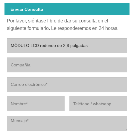
Enviar Consulta
Por favor, siéntase libre de dar su consulta en el
siguiente formulario. Le responderemos en 24 horas.