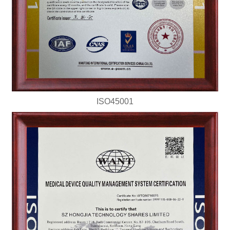
ISO45001