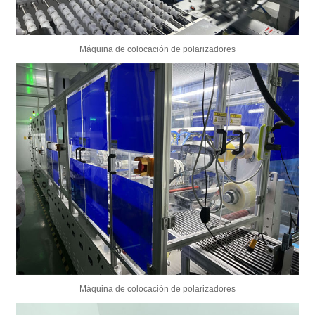
Máquina de colocación de polarizadores
Máquina de colocación de polarizadores