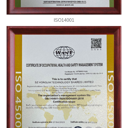
ISO14001