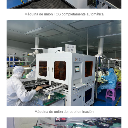
Máquina de unión FOG completamente automática
Máquina de unión de retroiluminación