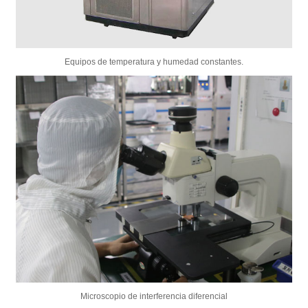
Equipos de temperatura y humedad constantes.
Microscopio de interferencia diferencial